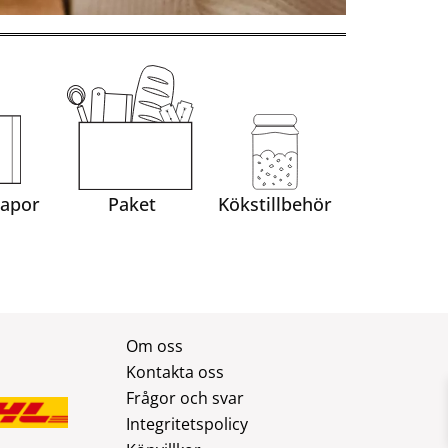
apor
Paket
Kökstillbehör
Om oss
Kontakta oss
Frågor och svar
Integritetspolicy