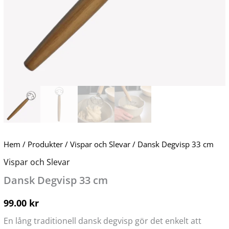
Hem
/
Produkter
/
Vispar och Slevar
/ Dansk Degvisp 33 cm
Vispar och Slevar
Dansk Degvisp 33 cm
99.00
kr
En lång traditionell dansk degvisp gör det enkelt att