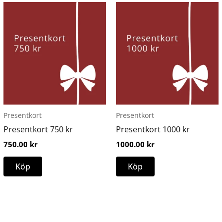
Presentkort
Presentkort
Presentkort 750 kr
Presentkort 1000 kr
750.00
kr
1000.00
kr
Köp
Köp