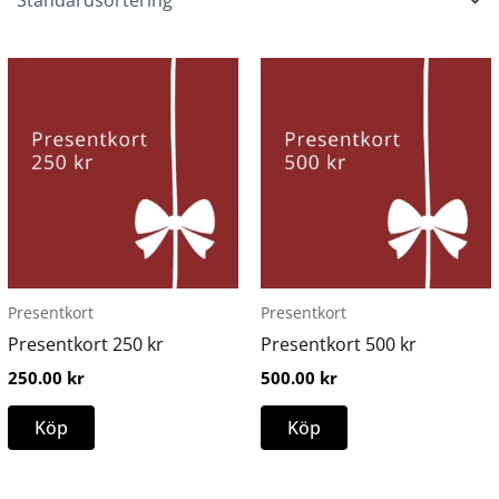
Presentkort
Presentkort
Presentkort 250 kr
Presentkort 500 kr
250.00
kr
500.00
kr
Köp
Köp