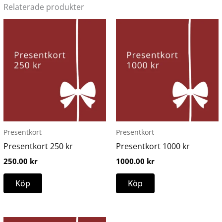
Relaterade produkter
Presentkort
Presentkort
Presentkort 250 kr
Presentkort 1000 kr
250.00
kr
1000.00
kr
Köp
Köp