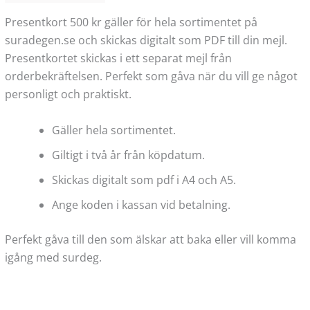
Presentkort 500 kr gäller för hela sortimentet på
suradegen.se och skickas digitalt som PDF till din mejl.
Presentkortet skickas i ett separat mejl från
orderbekräftelsen. Perfekt som gåva när du vill ge något
personligt och praktiskt.
Gäller hela sortimentet.
Giltigt i två år från köpdatum.
Skickas digitalt som pdf i A4 och A5.
Ange koden i kassan vid betalning.
Perfekt gåva till den som älskar att baka eller vill komma
igång med surdeg.