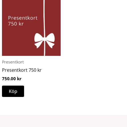
Presentkort
Presentkort 750 kr
750.00
kr
Köp