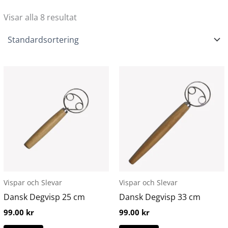
Visar alla 8 resultat
Vispar och Slevar
Vispar och Slevar
Dansk Degvisp 25 cm
Dansk Degvisp 33 cm
99.00
kr
99.00
kr