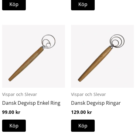
Köp
Köp
Vispar och Slevar
Vispar och Slevar
Dansk Degvisp Enkel Ring
Dansk Degvisp Ringar
99.00
kr
129.00
kr
Köp
Köp